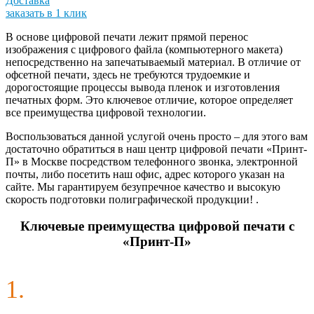
Доставка
заказать в 1 клик
В основе цифровой печати лежит прямой перенос
изображения с цифрового файла (компьютерного макета)
непосредственно на запечатываемый материал. В отличие от
офсетной печати, здесь не требуются трудоемкие и
дорогостоящие процессы вывода пленок и изготовления
печатных форм. Это ключевое отличие, которое определяет
все преимущества цифровой технологии.
Воспользоваться данной услугой очень просто – для этого вам
достаточно обратиться в наш центр цифровой печати «Принт-
П» в Москве посредством телефонного звонка, электронной
почты, либо посетить наш офис, адрес которого указан на
сайте. Мы гарантируем безупречное качество и высокую
скорость подготовки полиграфической продукции! .
Ключевые преимущества цифровой печати с
«Принт-П»
1.