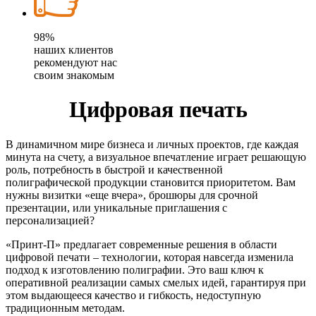
98%
наших клиентов
рекомендуют нас
своим знакомым
Цифровая печать
В динамичном мире бизнеса и личных проектов, где каждая
минута на счету, а визуальное впечатление играет решающую
роль, потребность в быстрой и качественной
полиграфической продукции становится приоритетом. Вам
нужны визитки «еще вчера», брошюры для срочной
презентации, или уникальные приглашения с
персонализацией?
«Принт-П» предлагает современные решения в области
цифровой печати – технологии, которая навсегда изменила
подход к изготовлению полиграфии. Это ваш ключ к
оперативной реализации самых смелых идей, гарантируя при
этом выдающееся качество и гибкость, недоступную
традиционным методам.