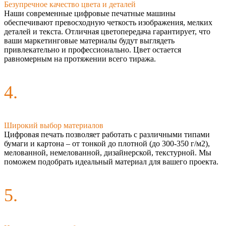
Безупречное качество цвета и деталей
Наши современные цифровые печатные машины
обеспечивают превосходную четкость изображения, мелких
деталей и текста. Отличная цветопередача гарантирует, что
ваши маркетинговые материалы будут выглядеть
привлекательно и профессионально. Цвет остается
равномерным на протяжении всего тиража.
4.
Широкий выбор материалов
Цифровая печать позволяет работать с различными типами
бумаги и картона – от тонкой до плотной (до 300-350 г/м2),
мелованной, немелованной, дизайнерской, текстурной. Мы
поможем подобрать идеальный материал для вашего проекта.
5.