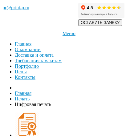
pr@print-p.ru
ОСТАВИТЬ ЗАЯВКУ
Меню
Главная
О компании
Доставка и оплата
Требования к макетам
Портфолио
Цены
Контакты
Главная
Печать
Цифровая печать