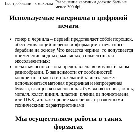
Разрешение картинки должно быть не
Все требования к макетам
менее 300 dpi.
Используемые материалы в цифровой
печати
тонер и чернила – первый представляет собой порошок,
обеспечивающий перенос информации с печатного
барабана на основу. Что касается чернил, то допускается
применение водных, масляных, сольвентных и
экосольвентных;
печатная основа – она представлена во внушительном
разнообразии. В зависимости от особенностей
конкретного заказа и пожеланий клиента может
использоваться матовая прозрачная и непрозрачная
бумага, глянцевая и мелованная бумажная основа, ткань,
металл, холст, винил, пластик, пленка из полиэтилена
или ПВХ, а также прочие материалы с различными
техническими характеристиками.
Мы осуществляем работы в таких
форматах