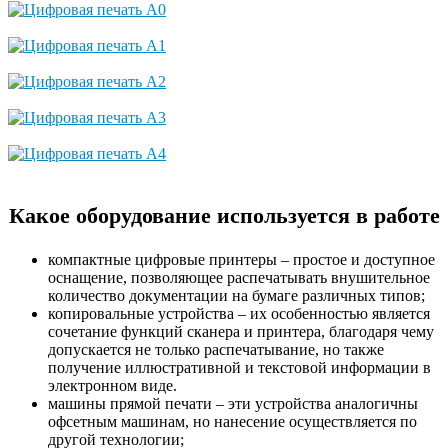
Цифровая печать А0
Цифровая печать А1
Цифровая печать А2
Цифровая печать А3
Цифровая печать А4
Какое оборудование используется в работе
компактные цифровые принтеры – простое и доступное
оснащение, позволяющее распечатывать внушительное
количество документации на бумаге различных типов;
копировальные устройства – их особенностью является
сочетание функций сканера и принтера, благодаря чему
допускается не только распечатывание, но также
получение иллюстративной и текстовой информации в
электронном виде.
машины прямой печати – эти устройства аналогичны
офсетным машинам, но нанесение осуществляется по
другой технологии;