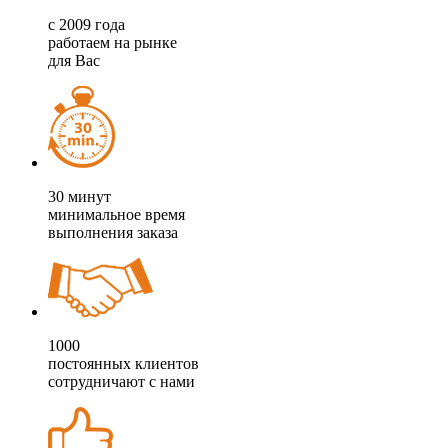
с
2009 года
работаем на рынке
для Вас
30 минут
минимальное время
выполнения заказа
1000
постоянных клиентов
сотрудничают с нами