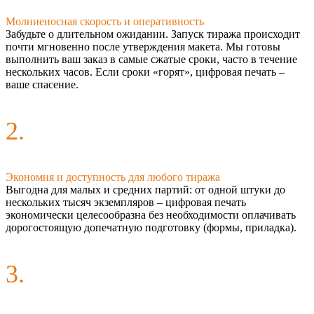
Молниеносная скорость и оперативность
Забудьте о длительном ожидании. Запуск тиража происходит
почти мгновенно после утверждения макета. Мы готовы
выполнить ваш заказ в самые сжатые сроки, часто в течение
нескольких часов. Если сроки «горят», цифровая печать –
ваше спасение.
2.
Экономия и доступность для любого тиража
Выгодна для малых и средних партий: от одной штуки до
нескольких тысяч экземпляров – цифровая печать
экономически целесообразна без необходимости оплачивать
дорогостоящую допечатную подготовку (формы, приладка).
3.