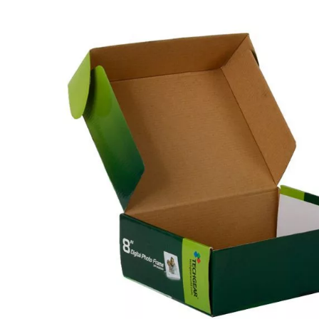
Баннеров